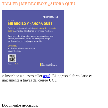
TALLER | ME RECIBO Y ¿AHORA QUÉ?
> Inscribite a nuestro taller
aquí
| El ingreso al formulario es
únicamente a través del correo UCU
Documentos asociados: