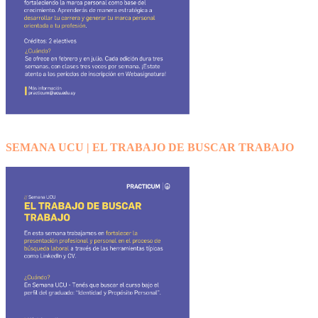
SEMANA UCU | EL TRABAJO DE BUSCAR TRABAJO