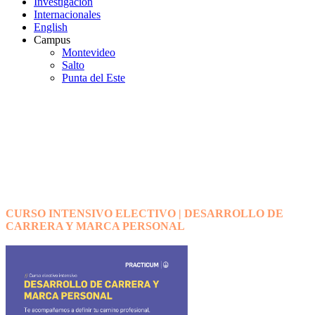
Investigación
Internacionales
English
Campus
Montevideo
Salto
Punta del Este
Cursos y Talleres sobre
Empleabilidad
CURSO INTENSIVO ELECTIVO | DESARROLLO DE
CARRERA Y MARCA PERSONAL