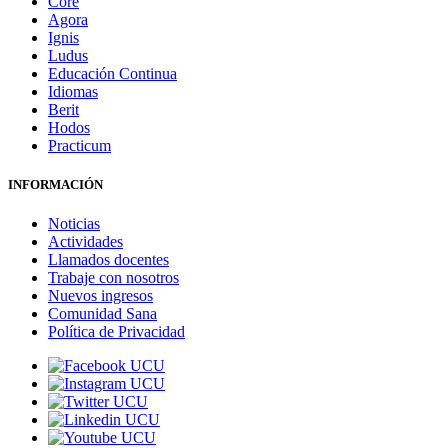
Core
Agora
Ignis
Ludus
Educación Continua
Idiomas
Berit
Hodos
Practicum
INFORMACIÓN
Noticias
Actividades
Llamados docentes
Trabaje con nosotros
Nuevos ingresos
Comunidad Sana
Política de Privacidad