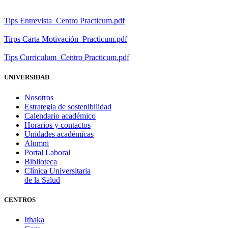
Tips Entrevista_Centro Practicum.pdf
Tirps Carta Motivación_Practicum.pdf
Tips Curriculum_Centro Practicum.pdf
UNIVERSIDAD
Nosotros
Estrategia de sostenibilidad
Calendario académico
Horarios y contactos
Unidades académicas
Alumni
Portal Laboral
Biblioteca
Clínica Universitaria
de la Salud
CENTROS
Ithaka