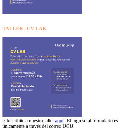
TALLER | CV LAB
> Inscribite a nuestro taller
aquí
| El ingreso al formulario es
únicamente a través del correo UCU