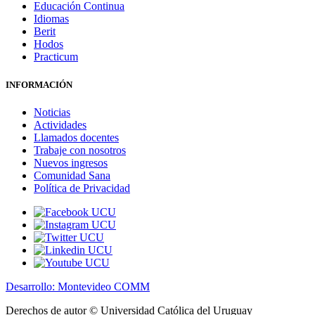
Educación Continua
Idiomas
Berit
Hodos
Practicum
INFORMACIÓN
Noticias
Actividades
Llamados docentes
Trabaje con nosotros
Nuevos ingresos
Comunidad Sana
Política de Privacidad
Desarrollo: Montevideo COMM
Derechos de autor © Universidad Católica del Uruguay