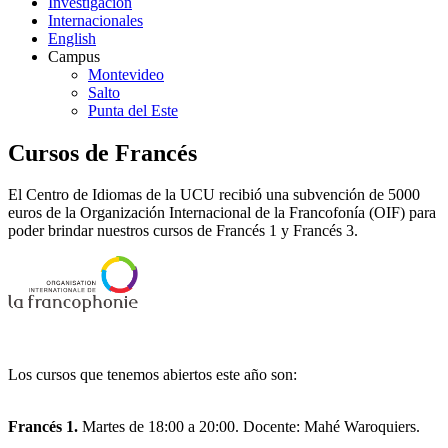
Investigación
Internacionales
English
Campus
Montevideo
Salto
Punta del Este
Cursos de Francés
El Centro de Idiomas de la UCU recibió una subvención de 5000
euros de la Organización Internacional de la Francofonía (OIF) para
poder brindar nuestros cursos de Francés 1 y Francés 3.
Los cursos que tenemos abiertos este año son:
Francés 1.
Martes de 18:00 a 20:00. Docente: Mahé Waroquiers.