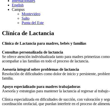
Internacionales
English
Campus
Montevideo
Salto
Punta del Este
Clínica de Lactancia
Clínica de Lactancia para madres, bebés y familias
Consultas personalizada de lactancia
Se ofrece atención individualizada tanto para madres primerizas como
acompañar a las familias en todo el proceso de lactancia.
Asesoría integral sobre problemas de lactancia
Resolución de dificultades como dolor de inicio y persistente, proble
familia.
Apoyo especializado para madres trabajadoras
Asesoría y estrategias para mantener la lactancia al regresar al trabajo 
Clínica especializada en dificultades de succión, con valoración y se
coordinación orofacial, que puedan interferir en el proceso de alimen