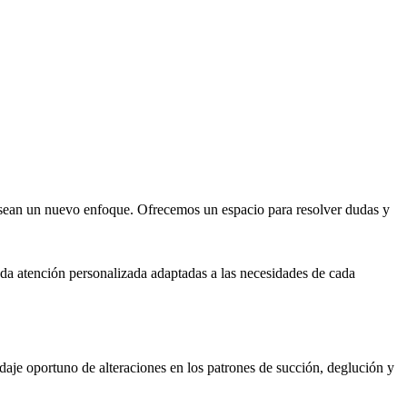
desean un nuevo enfoque. Ofrecemos un espacio para resolver dudas y
inda atención personalizada adaptadas a las necesidades de cada
daje oportuno de alteraciones en los patrones de succión, deglución y