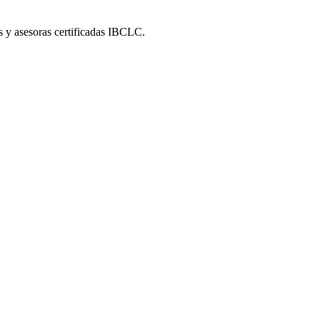
s y asesoras certificadas IBCLC.