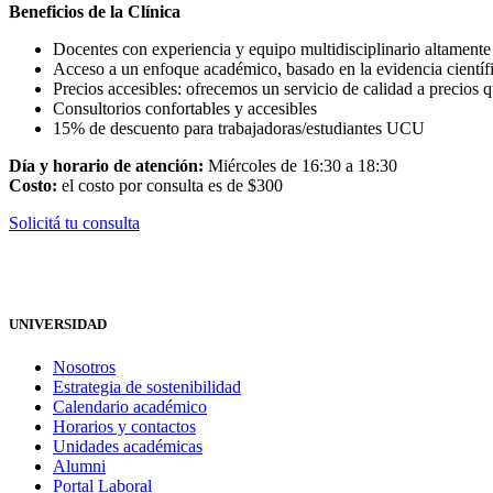
Beneficios de la Clínica
Docentes con experiencia y equipo multidisciplinario altament
Acceso a un enfoque académico, basado en la evidencia científ
Precios accesibles: ofrecemos un servicio de calidad a precios q
Consultorios confortables y accesibles
15% de descuento para trabajadoras/estudiantes UCU
Día y horario de atención:
Miércoles de 16:30 a 18:30
Costo:
el costo por consulta es de $300
Solicitá tu consulta
UNIVERSIDAD
Nosotros
Estrategia de sostenibilidad
Calendario académico
Horarios y contactos
Unidades académicas
Alumni
Portal Laboral