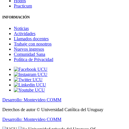
Hodos
Practicum
INFORMACIÓN
Noticias
Actividades
Llamados docentes
Trabaje con nosotros
Nuevos ingresos
Comunidad Sana
Política de Privacidad
Desarrollo: Montevideo COMM
Derechos de autor © Universidad Católica del Uruguay
Desarrollo: Montevideo COMM