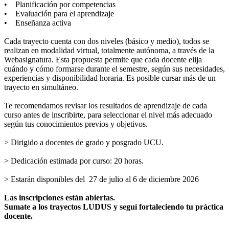
• Planificación por competencias
• Evaluación para el aprendizaje
• Enseñanza activa
Cada trayecto cuenta con dos niveles (básico y medio), todos se
realizan en modalidad virtual, totalmente autónoma, a través de la
Webasignatura. Esta propuesta permite que cada docente elija
cuándo y cómo formarse durante el semestre, según sus necesidades,
experiencias y disponibilidad horaria. Es posible cursar más de un
trayecto en simultáneo.
Te recomendamos revisar los resultados de aprendizaje de cada
curso antes de inscribirte, para seleccionar el nivel más adecuado
según tus conocimientos previos y objetivos.
> Dirigido a docentes de grado y posgrado UCU.
> Dedicación estimada por curso: 20 horas.
> Estarán disponibles del 27 de julio al 6 de diciembre 2026
Las inscripciones están abiertas.
Sumate a los trayectos LUDUS y seguí fortaleciendo tu práctica
docente.