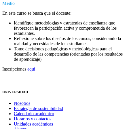
Medio
En este curso se busca que el docente:
Identifique metodologías y estrategias de enseñanza que
favorezcan la participación activa y comprometida de los
estudiantes.
Reflexione sobre los diseños de los cursos, considerando la
realidad y necesidades de los estudiantes.
Tome decisiones pedagógicas y metodológicas para el
desarrollo de las competencias (orientadas por los resultados
de aprendizaje).
Inscripciones
aquí
UNIVERSIDAD
Nosotros
Estrategia de sostenibilidad
Calendario académico
Horarios y contactos
Unidades académicas