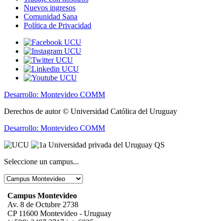
Nuevos ingresos
Comunidad Sana
Política de Privacidad
Desarrollo: Montevideo COMM
Derechos de autor © Universidad Católica del Uruguay
Desarrollo: Montevideo COMM
Seleccione un campus...
Campus Montevideo
Av. 8 de Octubre 2738
CP 11600 Montevideo - Uruguay