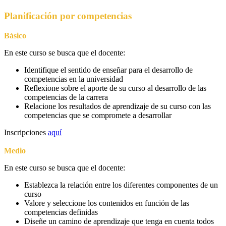
Planificación por competencias
Básico
En este curso se busca que el docente:
Identifique el sentido de enseñar para el desarrollo de
competencias en la universidad
Reflexione sobre el aporte de su curso al desarrollo de las
competencias de la carrera
Relacione los resultados de aprendizaje de su curso con las
competencias que se compromete a desarrollar
Inscripciones
aquí
Medio
En este curso se busca que el docente:
Establezca la relación entre los diferentes componentes de un
curso
Valore y seleccione los contenidos en función de las
competencias definidas
Diseñe un camino de aprendizaje que tenga en cuenta todos