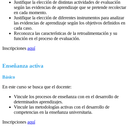
Justifique la elección de distintas actividades de evaluación
según las evidencias de aprendizaje que se pretende recolectar
en cada momento.
Justifique la elección de diferentes instrumentos para analizar
las evidencias de aprendizaje según los objetivos definidos en
cada caso.
Reconozca las características de la retroalimentación y su
función en el proceso de evaluación.
Inscripciones
aquí
Enseñanza activa
Básico
En este curso se busca que el docente:
Vincule los procesos de enseñanza con en el desarrollo de
determinados aprendizajes.
Vincule las metodologías activas con el desarrollo de
competencias en la enseñanza universitaria.
Inscripciones
aquí