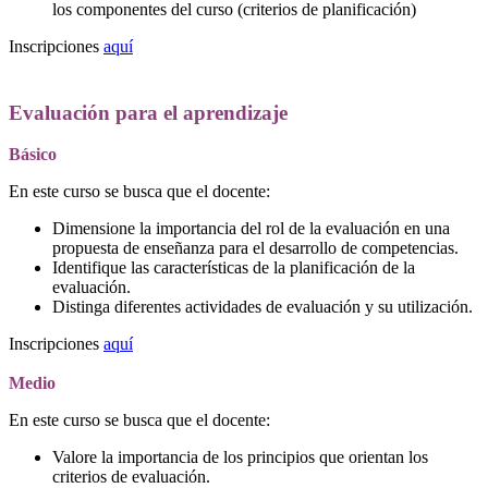
los componentes del curso (criterios de planificación)
Inscripciones
aquí
Evaluación para el aprendizaje
Básico
En este curso se busca que el docente:
Dimensione la importancia del rol de la evaluación en una
propuesta de enseñanza para el desarrollo de competencias.
Identifique las características de la planificación de la
evaluación.
Distinga diferentes actividades de evaluación y su utilización.
Inscripciones
aquí
Medio
En este curso se busca que el docente:
Valore la importancia de los principios que orientan los
criterios de evaluación.