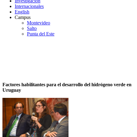
Investigación
Internacionales
English
Campus
Montevideo
Salto
Punta del Este
ACTIVIDADES
Factores habilitantes para el desarrollo del hidrógeno verde en
Uruguay