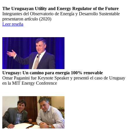
The Uruguayan Utility and Energy Regulator of the Future
Integrantes del Observatorio de Energía y Desarrollo Sustentable
presentaron artículo (2020)
Leer reseña
Uruguay: Un camino para energía 100% renovable
Omar Paganini fue Keynote Speaker y presentó el caso de Uruguay
en la MIT Energy Conference