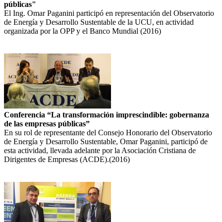
públicas"
El Ing. Omar Paganini participó en representación del Observatorio
de Energía y Desarrollo Sustentable de la UCU, en actividad
organizada por la OPP y el Banco Mundial (2016)
Conferencia “La transformación imprescindible: gobernanza
de las empresas públicas”
En su rol de representante del Consejo Honorario del Observatorio
de Energía y Desarrollo Sustentable, Omar Paganini, participó de
esta actividad, llevada adelante por la Asociación Cristiana de
Dirigentes de Empresas (ACDE).(2016)