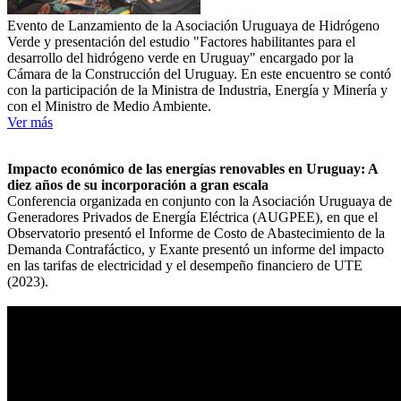
Evento de Lanzamiento de la Asociación Uruguaya de Hidrógeno
Verde y presentación del estudio "Factores habilitantes para el
desarrollo del hidrógeno verde en Uruguay" encargado por la
Cámara de la Construcción del Uruguay. En este encuentro se contó
con la participación de la Ministra de Industria, Energía y Minería y
con el Ministro de Medio Ambiente.
Ver más
Impacto económico de las energías renovables en Uruguay: A
diez años de su incorporación a gran escala
Conferencia organizada en conjunto con la Asociación Uruguaya de
Generadores Privados de Energía Eléctrica (AUGPEE), en que el
Observatorio presentó el Informe de Costo de Abastecimiento de la
Demanda Contrafáctico, y Exante presentó un informe del impacto
en las tarifas de electricidad y el desempeño financiero de UTE
(2023).