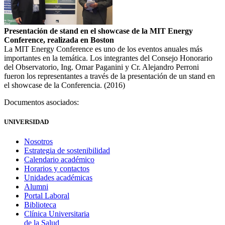
Presentación de stand en el showcase de la MIT Energy
Conference, realizada en Boston
La MIT Energy Conference es uno de los eventos anuales más
importantes en la temática. Los integrantes del Consejo Honorario
del Observatorio, Ing. Omar Paganini y Cr. Alejandro Perroni
fueron los representantes a través de la presentación de un stand en
el showcase de la Conferencia. (2016)
Documentos asociados:
UNIVERSIDAD
Nosotros
Estrategia de sostenibilidad
Calendario académico
Horarios y contactos
Unidades académicas
Alumni
Portal Laboral
Biblioteca
Clínica Universitaria
de la Salud