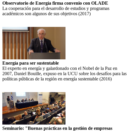
Observatorio de Energía firma convenio con OLADE
La cooperación para el desarrollo de estudios y programas
académicos son algunos de sus objetivos (2017)
Energía para ser sustentable
El experto en energía y galardonado con el Nobel de la Paz en
2007, Daniel Bouille, expuso en la UCU sobre los desafíos para las
políticas públicas de la región en energía sustentable (2016)
Seminario: "Buenas prácticas en la gestión de empresas