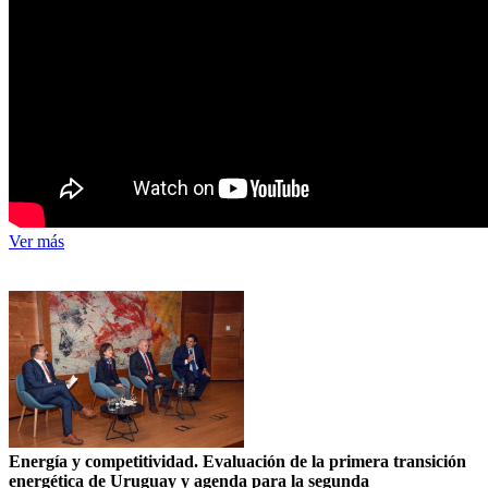
Ver más
Energía y competitividad. Evaluación de la primera transición
energética de Uruguay y agenda para la segunda