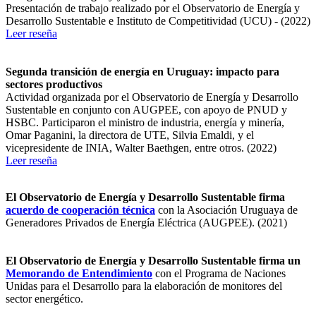
Presentación de trabajo realizado por el Observatorio de Energía y
Desarrollo Sustentable e Instituto de Competitividad (UCU) - (2022)
Leer reseña
Segunda transición de energía en Uruguay: impacto para
sectores productivos
Actividad organizada por el Observatorio de Energía y Desarrollo
Sustentable en conjunto con AUGPEE, con apoyo de PNUD y
HSBC. Participaron el ministro de industria, energía y minería,
Omar Paganini, la directora de UTE, Silvia Emaldi, y el
vicepresidente de INIA, Walter Baethgen, entre otros. (2022)
Leer reseña
El Observatorio de Energía y Desarrollo Sustentable firma
acuerdo de cooperación técnica
con la Asociación Uruguaya de
Generadores Privados de Energía Eléctrica (AUGPEE). (2021)
El Observatorio de Energía y Desarrollo Sustentable firma un
Memorando de Entendimiento
con el Programa de Naciones
Unidas para el Desarrollo para la elaboración de monitores del
sector energético.