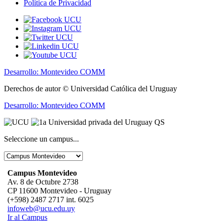
Política de Privacidad
Desarrollo: Montevideo COMM
Derechos de autor © Universidad Católica del Uruguay
Desarrollo: Montevideo COMM
Seleccione un campus...
Campus Montevideo
Av. 8 de Octubre 2738
CP 11600 Montevideo - Uruguay
(+598) 2487 2717 int. 6025
infoweb@ucu.edu.uy
Ir al Campus