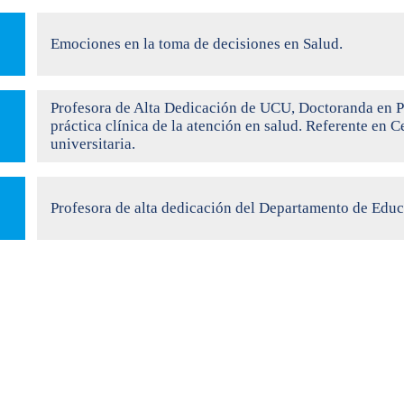
Emociones en la toma de decisiones en Salud.
Profesora de Alta Dedicación de UCU, Doctoranda en Psi
práctica clínica de la atención en salud. Referente en 
universitaria.
Profesora de alta dedicación del Departamento de Educa