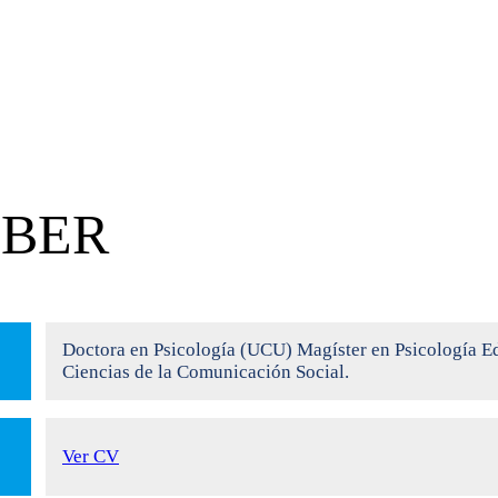
LBER
Doctora en Psicología (UCU) Magíster en Psicología Ed
Ciencias de la Comunicación Social.
Ver CV