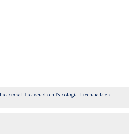
ucacional. Licenciada en Psicología. Licenciada en