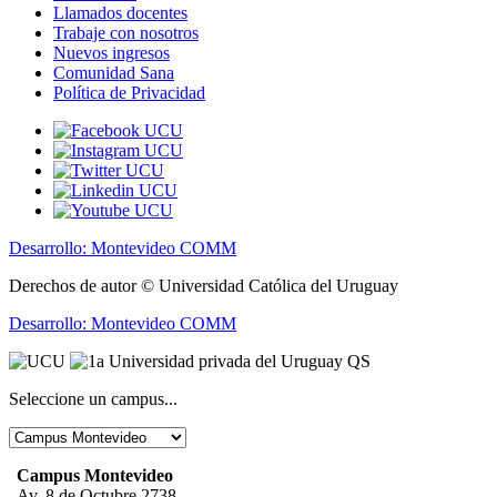
Llamados docentes
Trabaje con nosotros
Nuevos ingresos
Comunidad Sana
Política de Privacidad
Desarrollo: Montevideo COMM
Derechos de autor © Universidad Católica del Uruguay
Desarrollo: Montevideo COMM
Seleccione un campus...
Campus Montevideo
Av. 8 de Octubre 2738