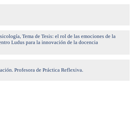
cología, Tema de Tesis: el rol de las emociones de la
Centro Ludus para la innovación de la docencia
ción. Profesora de Práctica Reflexiva.