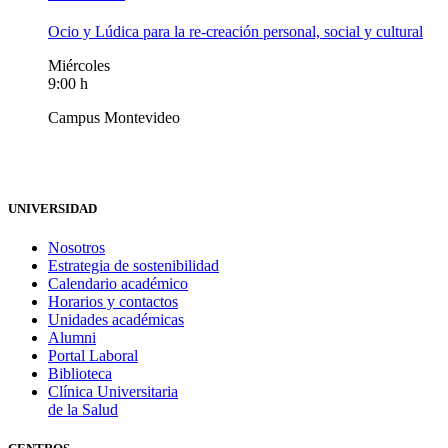
Ocio y Lúdica para la re-creación personal, social y cultural
Miércoles
9:00 h
Campus Montevideo
UNIVERSIDAD
Nosotros
Estrategia de sostenibilidad
Calendario académico
Horarios y contactos
Unidades académicas
Alumni
Portal Laboral
Biblioteca
Clínica Universitaria
de la Salud