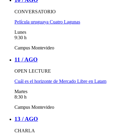
CONVERSATORIO
Película uruguaya Cuatro Lagunas
Lunes
9:30 h
Campus Montevideo
11 /
AGO
OPEN LECTURE
Cuál es el horizonte de Mercado Libre en Latam
Martes
8:30 h
Campus Montevideo
13 /
AGO
CHARLA