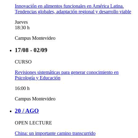
Innovación en alimentos funcionales en América Latina.
Tendencias globales, adaptación regional y desarrollo viable
Jueves
18:30 h
Campus Montevideo
17/08 - 02/09
CURSO
Revisiones sistemáticas para generar conocimiento en
Psicología y Educación
16:00 h
Campus Montevideo
20 /
AGO
OPEN LECTURE
China: un importante camino transcurrido