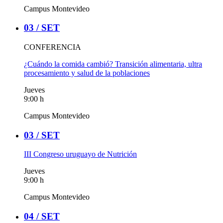
Campus Montevideo
03 /
SET
CONFERENCIA
¿Cuándo la comida cambió? Transición alimentaria, ultra
procesamiento y salud de la poblaciones
Jueves
9:00 h
Campus Montevideo
03 /
SET
III Congreso uruguayo de Nutrición
Jueves
9:00 h
Campus Montevideo
04 /
SET