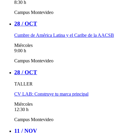
8:30 h
Campus Montevideo
28 /
OCT
Cumbre de América Latina y el Caribe de la AACSB
Miércoles
9:00 h
Campus Montevideo
28 /
OCT
TALLER
CV LAB: Construye tu marca principal
Miércoles
12:30 h
Campus Montevideo
11 /
NOV