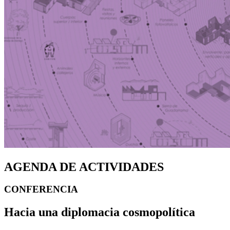
AGENDA DE ACTIVIDADES
CONFERENCIA
Hacia una diplomacia cosmopolítica