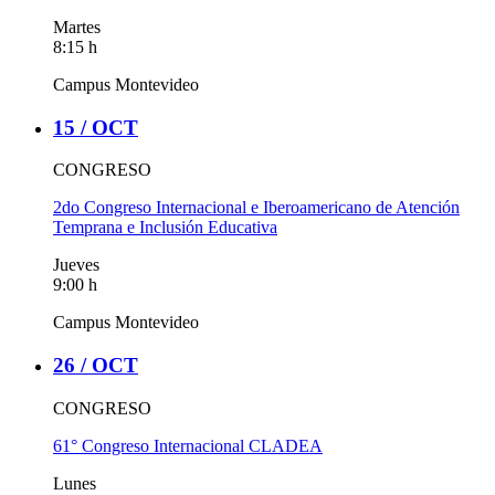
Martes
8:15 h
Campus Montevideo
15 /
OCT
CONGRESO
2do Congreso Internacional e Iberoamericano de Atención
Temprana e Inclusión Educativa
Jueves
9:00 h
Campus Montevideo
26 /
OCT
CONGRESO
61° Congreso Internacional CLADEA
Lunes