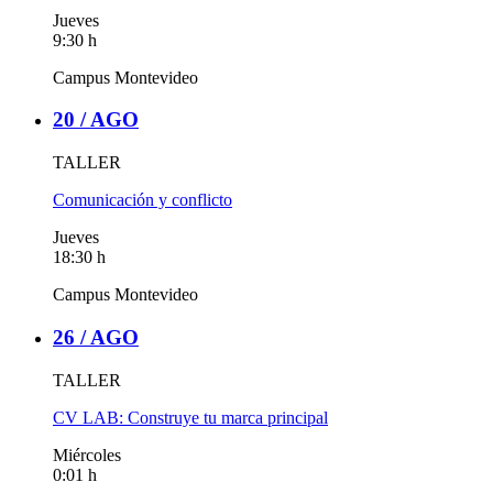
Jueves
9:30 h
Campus Montevideo
20 /
AGO
TALLER
Comunicación y conflicto
Jueves
18:30 h
Campus Montevideo
26 /
AGO
TALLER
CV LAB: Construye tu marca principal
Miércoles
0:01 h