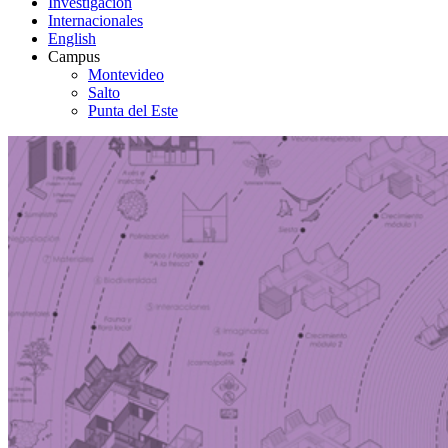
Investigación
Internacionales
English
Campus
Montevideo
Salto
Punta del Este