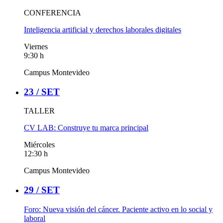
CONFERENCIA
Inteligencia artificial y derechos laborales digitales
Viernes
9:30 h
Campus Montevideo
23 /
SET
TALLER
CV LAB: Construye tu marca principal
Miércoles
12:30 h
Campus Montevideo
29 /
SET
Foro: Nueva visión del cáncer. Paciente activo en lo social y
laboral